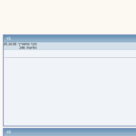
1
#
חבר מתאריך: 25.10.05
הודעות: 246
2
#