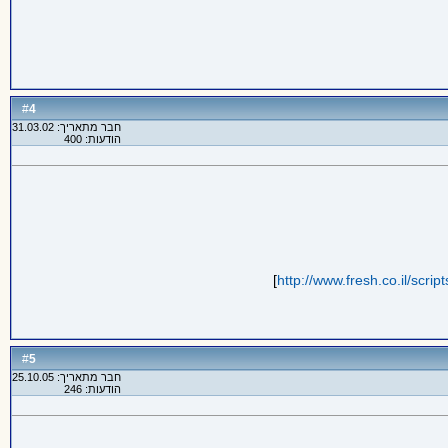
4
#
חבר מתאריך: 31.03.02
הודעות: 400
]
http://www.fresh.co.il/scri
5
#
חבר מתאריך: 25.10.05
הודעות: 246