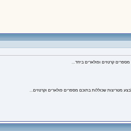
בצע מטריצות שכוללות בתוכם מספרים פולארים וקרטזים...