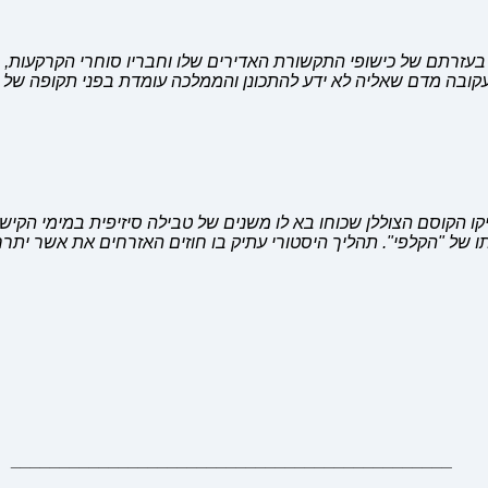
עזרתם של כישופי התקשורת האדירים שלו וחבריו סוחרי הקרקעות, 
ובה מדם שאליה לא ידע להתכונן והממלכה עומדת בפני תקופה של מב
יקו הקוסם הצוללן שכוחו בא לו משנים של טבילה סיזיפית במימי הקישו
ו של "הקלפי". תהליך היסטורי עתיק בו חוזים האזרחים את אשר ית
_____________________________________________