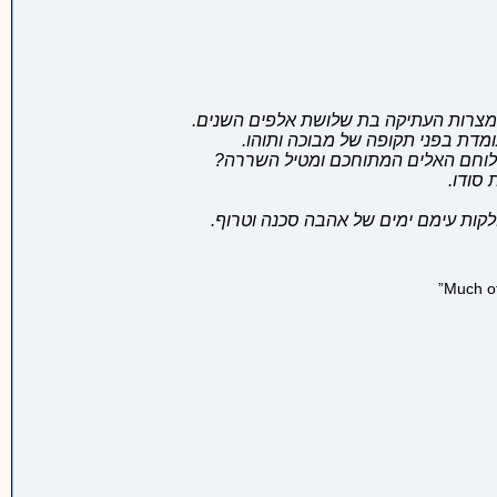
קמצרות העתיקה בת שלושת אלפים השנים.
מדת בפני תקופה של מבוכה ותוהו.
ל הלוחם האלים המתוחכם ומטיל השררה?
סודו.
לקות עימם ימים של אהבה סכנה וטרוף.