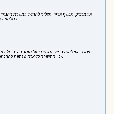
אולמרטוק, מכשף אדיר, מצליח להחזיק במשרת ההגמון ב
במלחמה עק
מיהו הראוי להנהיג מול הסכנות ומול חוסר היציבות? עמ
שלו. התשובה לשאלה זו נתונה להחלטת