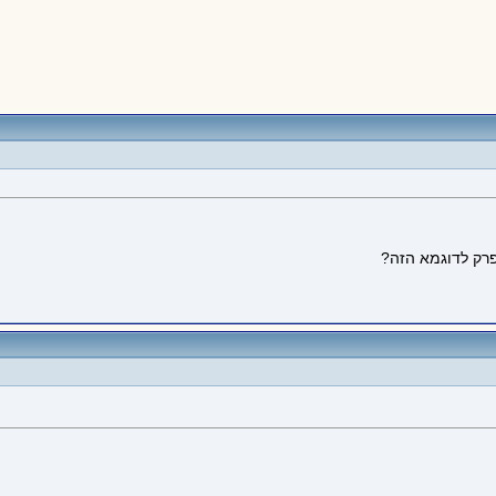
פרק לדוגמא הזה?