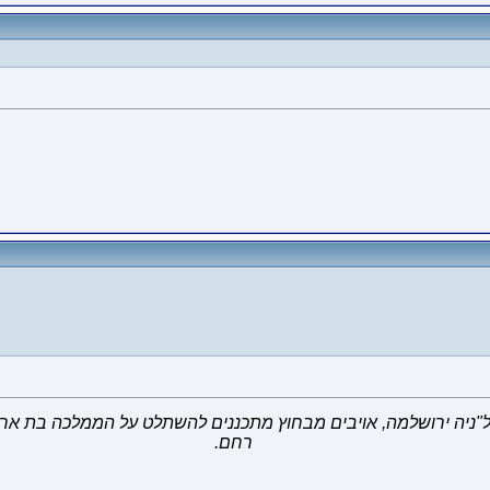
דל"ניה ירושלמה, אויבים מבחוץ מתכננים להשתלט על הממלכה בת א
רחם.