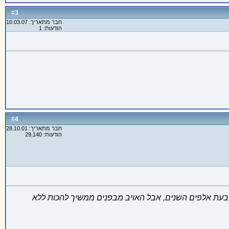
3
#
חבר מתאריך: 10.03.07
הודעות: 1
4
#
חבר מתאריך: 28.10.01
הודעות: 29,140
רבעת אלפים השנים, אבל האויב מבפנים ממשיך להכות ללא