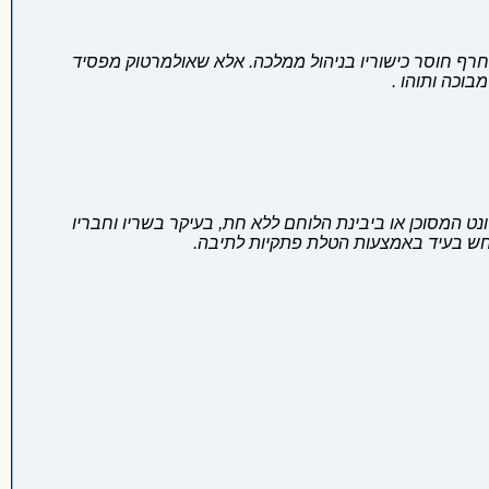
ח
רף חוסר כישוריו בניהול ממלכה. אלא שאולמרטוק מפסיד
וכה ותוהו .
נט המסוכן או ביבינת הלוחם ללא חת, בעיקר בשריו וחבריו
רחש בעיד באמצעות הטלת פתקיות לתיבה.