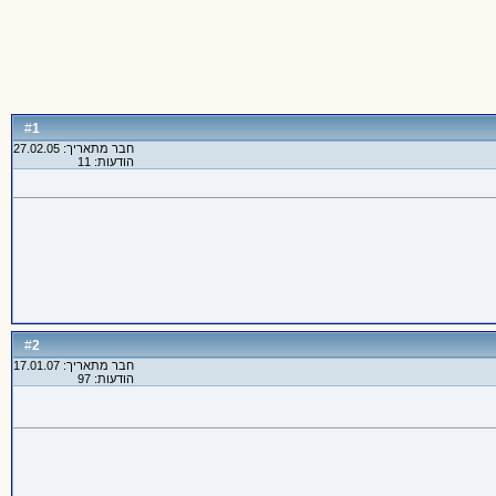
1
#
חבר מתאריך: 27.02.05
הודעות: 11
2
#
חבר מתאריך: 17.01.07
הודעות: 97