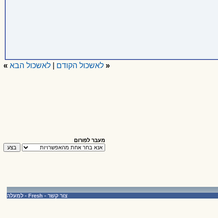
«
לאשכול הקודם
|
לאשכול הבא
»
מעבר לפורום
צור קשר
-
Fresh
-
למעלה