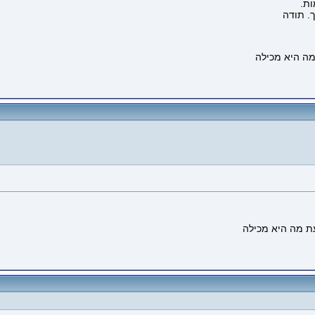
ות.
. תודה