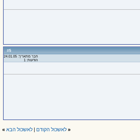
5
#
חבר מתאריך: 24.01.05
הודעות: 1
«
לאשכול הקודם
|
לאשכול הבא
»