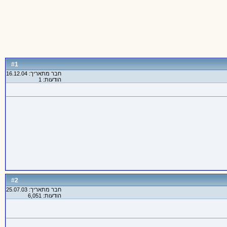
1
#
חבר מתאריך: 16.12.04
הודעות: 1
2
#
חבר מתאריך: 25.07.03
הודעות: 6,051