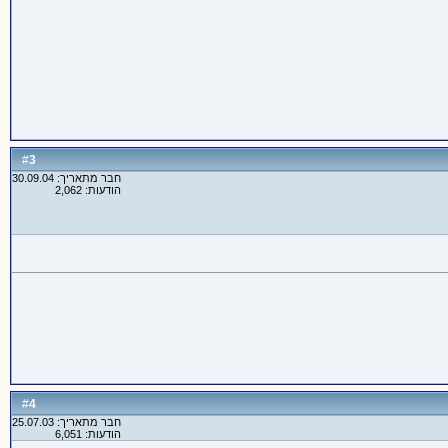
3
#
חבר מתאריך: 30.09.04
הודעות: 2,062
4
#
חבר מתאריך: 25.07.03
הודעות: 6,051