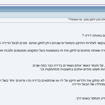
ם באותה דירה ?
ו בקשר לעלויות התיקון והמועדים שבהם ניתן לתקן אותם. פונים לבעל הדירה
דירה שאתה מתכוונים לתקן את זה באמצעות בעל המקצוע מטעמכם ולנכות זא
 קל וחומר כאשר אתם נשארים בדירה כבר כמה שנים.
 הוא פשוט מתיש אתכם בתשובות מתחמקות וכו'.
 מתקן את הדרוש תיקון על ידו או שהתנאים בדירה נהיו גרועים יותר בשל תק
מחדליו של הבעל הדירה.
ידע הנמסר בשום דרך.