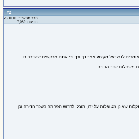
2
#
חבר מתאריך: 26.10.01
הודעות: 7,082
 ואומרים לו שבעל מקצוע אמר כך וכך וכי אתם מבקשים שהדברים
ת משתלום שכר הדירה.
לות שאינן מטופלות על ידו, תוכלו לדרוש הפחתה בשכר הדירה וכן