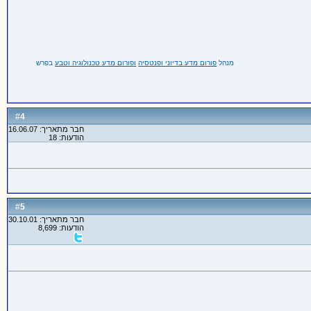
מנהל
פורום מדע בדיוני ופנטסיה
ופורום מדע טכנולוגיה וטבע
בפרש
4
#
חבר מתאריך: 16.06.07
הודעות: 18
5
#
חבר מתאריך: 30.10.01
הודעות: 8,699