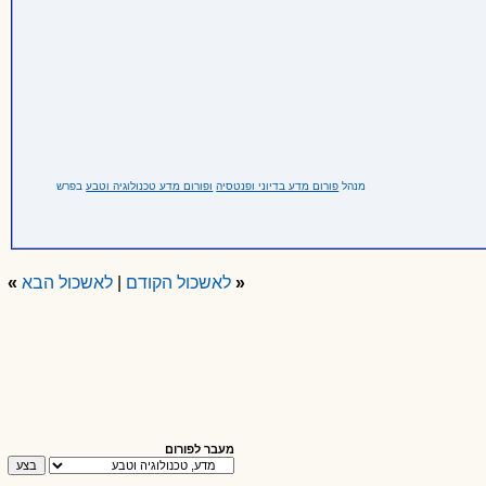
מנהל
פורום מדע בדיוני ופנטסיה
ופורום מדע טכנולוגיה וטבע
בפרש
«
לאשכול הקודם
|
לאשכול הבא
»
מעבר לפורום