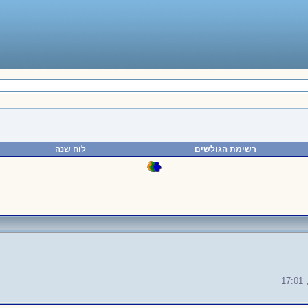
רשימת הגולשים
לוח שנה
17:01