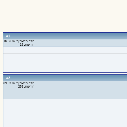
1
#
חבר מתאריך: 16.06.07
הודעות: 18
2
#
חבר מתאריך: 09.03.07
הודעות: 259