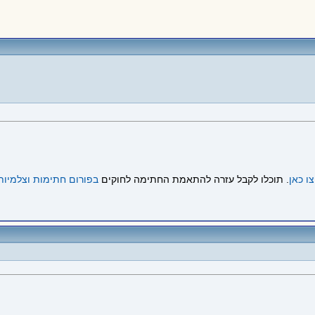
ו כאן
. תוכלו לקבל עזרה להתאמת החתימה לחוקים
בפורום חתימות וצלמיות