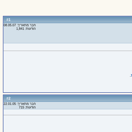
1
#
חבר מתאריך: 08.05.07
הודעות: 1,841
.
2
#
חבר מתאריך: 22.01.05
הודעות: 715