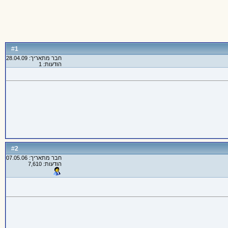
1
#
חבר מתאריך: 28.04.09
הודעות: 1
2
#
חבר מתאריך: 07.05.06
הודעות: 7,610