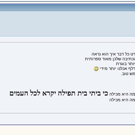
ט כל דבר איך הוא נראה
הכתיבה שלכן מאוד ספרותית
ותר בוגרת
לף אכלנו יותר מידי
מש טוב.
כי ביתי בית תפילה יקרא לכל העמים