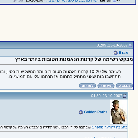
kantor
למה מתכוונים כשאומרים קרן...
26-10-2007,
14:09
23-10-2007, 01:09
רמבו 6
מבקש רשימה של קרנות הנאמנות הטובות ביותר בארץ
רשימה של 10-20 קרנות נאמנות הטובות ביותר המשקיעות בסין, ובהודו, שיש להם הצלחה בתשואות גבוהות.
תתחשבו בזה שאני מתחיל בתחום אז תרחמו עלי עם המושגים.
23-10-2007, 01:39
Golden Paths
בתגובה להודעה מספר 1
שנכתבה על ידי רמבו 6 שמתחילה ב "מבקש רשימה של קרנות הנאמנות הטובות ביותר בארץ"