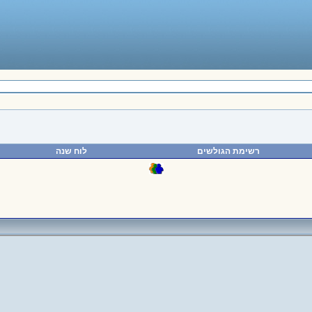
רשימת הגולשים
לוח שנה