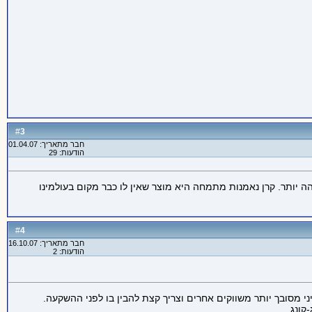
3
#
חבר מתאריך: 01.04.07
הודעות: 29
ה יותר. קרן נאמנות מתמחה היא מוצר שאין לו כבר מקום בעולמינו
4
#
חבר מתאריך: 16.10.07
הודעות: 2
מסובך יותר משווקים אחרים וצריך קצת להבין בו לפני ההשקעה.