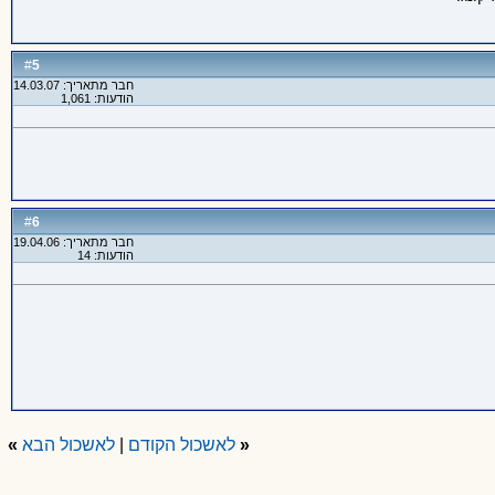
5
#
חבר מתאריך: 14.03.07
הודעות: 1,061
6
#
חבר מתאריך: 19.04.06
הודעות: 14
«
לאשכול הקודם
|
לאשכול הבא
»