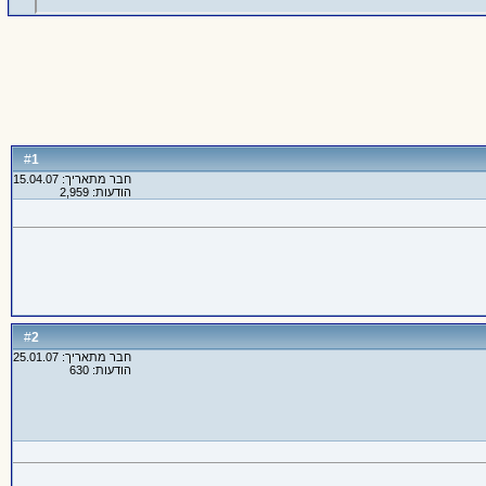
1
#
חבר מתאריך: 15.04.07
הודעות: 2,959
2
#
חבר מתאריך: 25.01.07
הודעות: 630