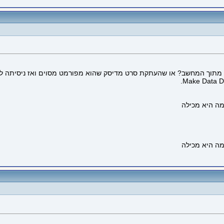
מתוך המחשב? או שהעתקת סרט מדיסק שהוא מפורמט מסוים ואז ניסיתה לצ