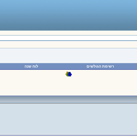
רשימת הגולשים
לוח שנה