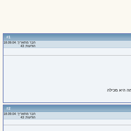
1
#
חבר מתאריך: 18.09.04
הודעות: 43
2
#
חבר מתאריך: 18.09.04
הודעות: 43