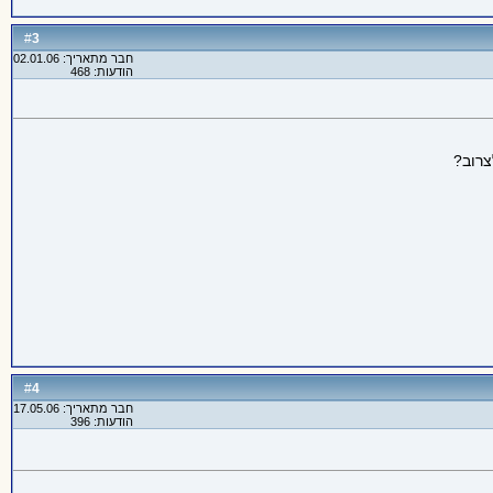
3
#
חבר מתאריך: 02.01.06
הודעות: 468
רוב?
4
#
חבר מתאריך: 17.05.06
הודעות: 396