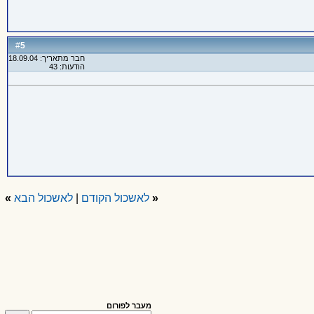
5
#
חבר מתאריך: 18.09.04
הודעות: 43
«
לאשכול הקודם
|
לאשכול הבא
»
מעבר לפורום