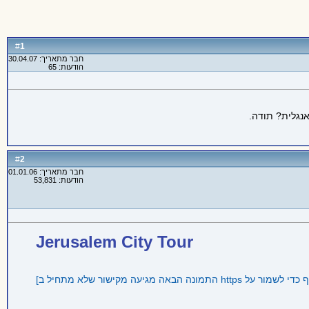
1
#
חבר מתאריך: 30.04.07
הודעות: 65
אנגלית? תודה.
2
#
חבר מתאריך: 01.01.06
הודעות: 53,831
Jerusalem City Tour