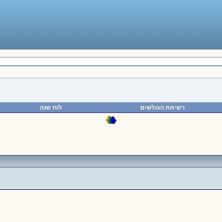
רשימת הגולשים
לוח שנה