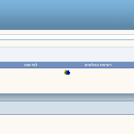
רשימת הגולשים
לוח שנה