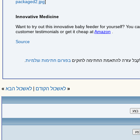
packaged2.jpg
]
Innovative Medicine
Want to try out this innovative baby feeder for yourself? You c
customer testimonials or get it cheap at
Amazon
.
Source
 לקבל עזרה להתאמת החתימה לחוקים
בפורום חתימות וצלמיות
.
«
לאשכול הקודם
|
לאשכול הבא
»