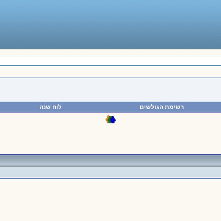
רשימת הגולשים
לוח שנה