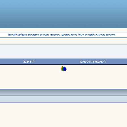
ברוכים הבאים לפורום בעלי חיים בפרש- כרטיסי הזכייה בתחרות נשלחו לזוכים!
רשימת הגולשים
לוח שנה