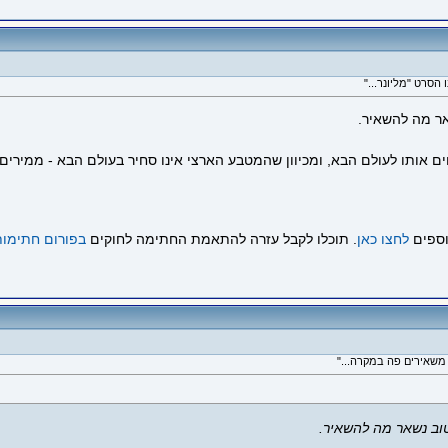
ר מה להשאיר.
אותו לעולם הבא, ומכיוון שהמטבע הארצי אינו סחיר בעולם הבא - ממירים
וספים
לחצו כאן
. תוכלו לקבל עזרה להתאמת החתימה לחוקים
בפורום חתימות
וב נשאר מה להשאיר.