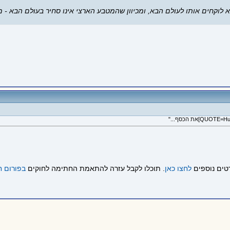
וקחים אותו לעולם הבא, ומכיוון שהמטבע הארצי אינו סחיר בעולם הבא - מ
טים נוספים
לחצו כאן
. תוכלו לקבל עזרה להתאמת החתימה לחוקים
בפורום ח