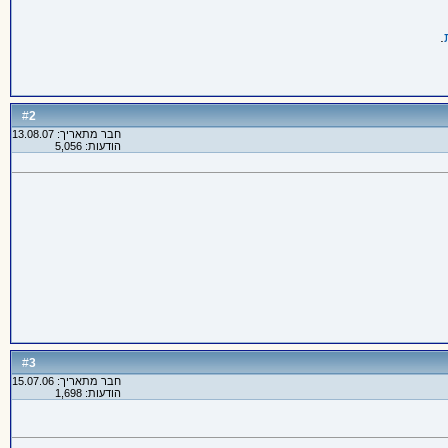
.
2
#
חבר מתאריך: 13.08.07
הודעות: 5,056
3
#
חבר מתאריך: 15.07.06
הודעות: 1,698