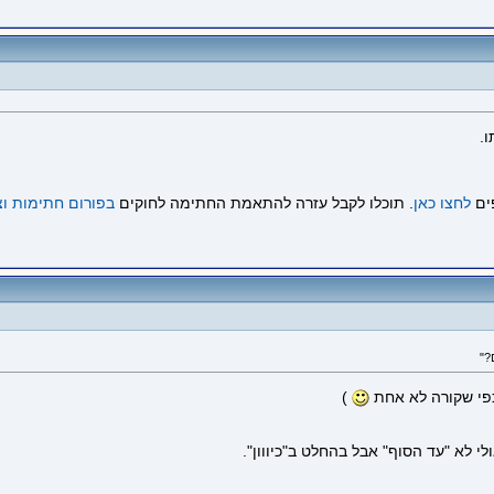
.
ים
לחצו כאן
. תוכלו לקבל עזרה להתאמת החתימה לחוקים
בפורום חתימות וצ
כפי שקורה לא אחת
)
י לא "עד הסוף" אבל בהחלט ב"כיווון".