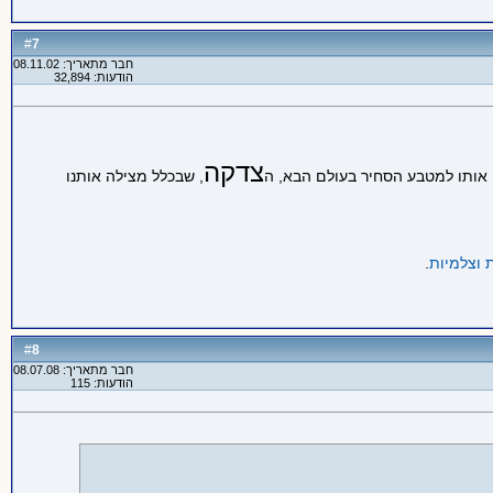
7
#
חבר מתאריך: 08.11.02
הודעות: 32,894
צדקה
 אותו למטבע הסחיר בעולם הבא, ה
, שבכלל מצילה אותנו
 וצלמיות
.
8
#
חבר מתאריך: 08.07.08
הודעות: 115