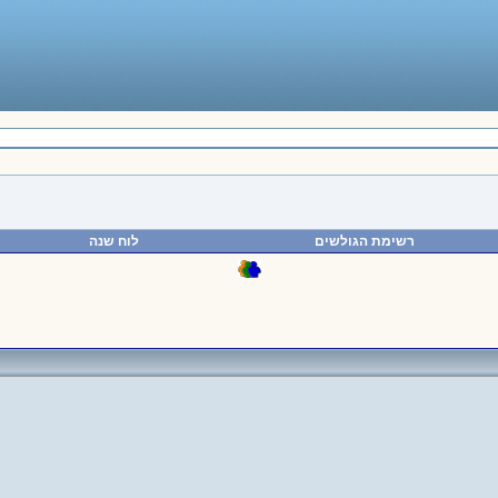
רשימת הגולשים
לוח שנה