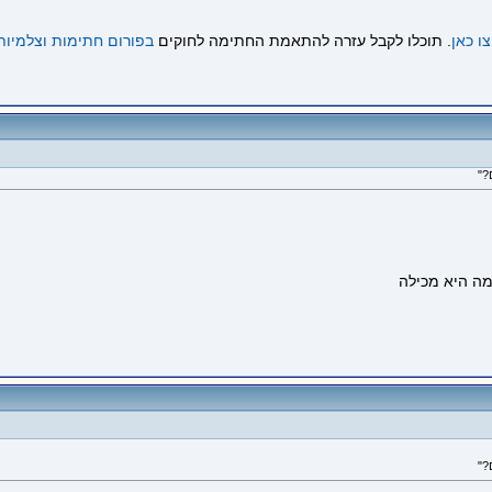
ו כאן
. תוכלו לקבל עזרה להתאמת החתימה לחוקים
בפורום חתימות וצלמיות