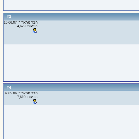
3
#
חבר מתאריך: 15.06.07
הודעות: 4,679
4
#
חבר מתאריך: 07.05.06
הודעות: 7,610