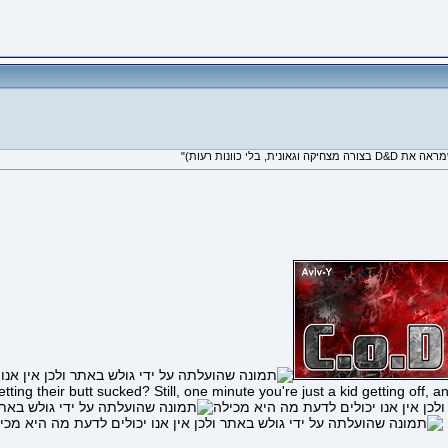
ing their butt sucked? Still, one minute you're just a kid getting off, a