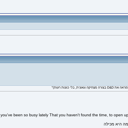
you've been so busy lately That you haven't found the time, to open up