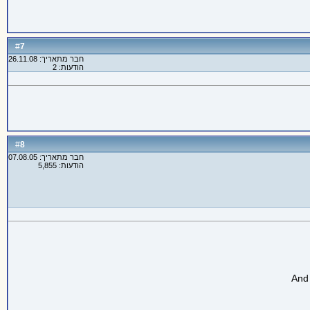
7
#
חבר מתאריך: 26.11.08
הודעות: 2
8
#
חבר מתאריך: 07.08.05
הודעות: 5,855
And 