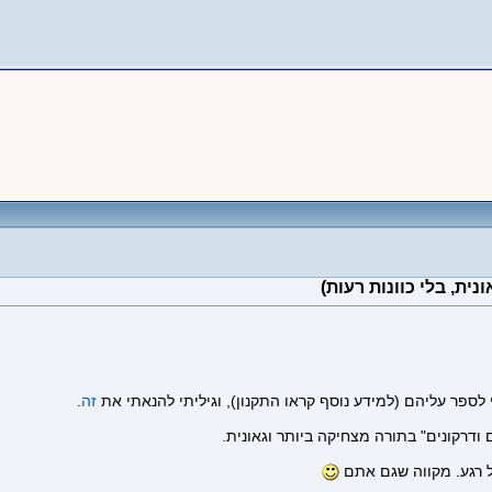
לספר עליהם (למידע נוסף קראו התקנון), וגיליתי להנאתי את
זה
.
רקונים" בתורה מצחיקה ביותר וגאונית.