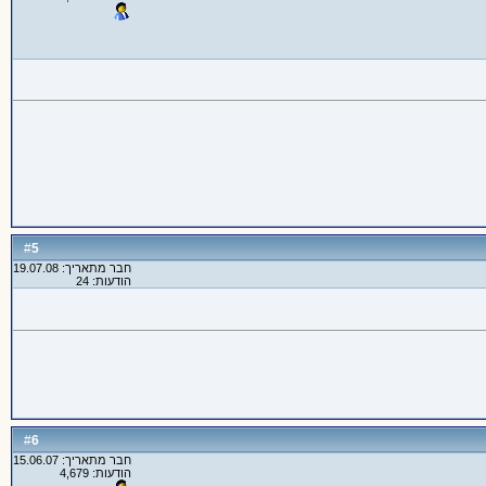
5
#
חבר מתאריך: 19.07.08
הודעות: 24
6
#
חבר מתאריך: 15.06.07
הודעות: 4,679