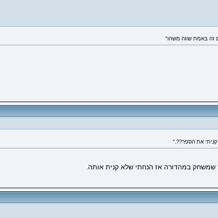
 שמשחק במהדורה אז הנחתי שלא קנית אותה.