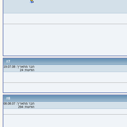
7
#
חבר מתאריך: 19.07.08
הודעות: 24
8
#
חבר מתאריך: 08.08.07
הודעות: 294