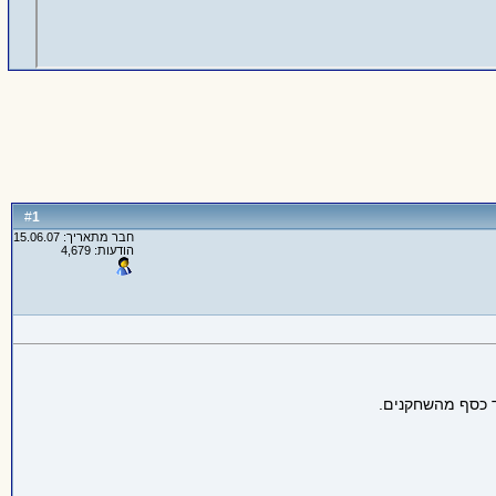
1
#
חבר מתאריך: 15.06.07
הודעות: 4,679
ד כסף מהשחקנים.