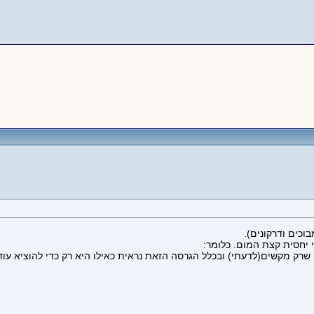
יחסית קצת המום. כלומר:
שרק מקשים(לדעתי) ובכלל הגרסה הזאת נראית כאילו היא רק כדי להוציא עו