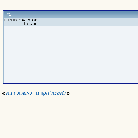
1
#
חבר מתאריך: 10.09.08
הודעות: 1
«
לאשכול הקודם
|
לאשכול הבא
»