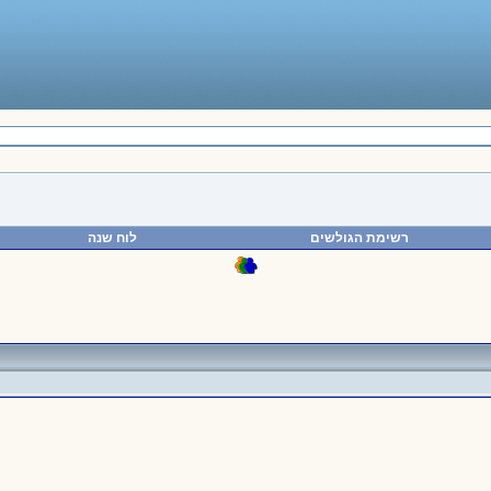
רשימת הגולשים
לוח שנה