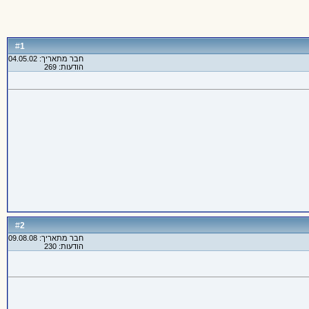
1
#
חבר מתאריך: 04.05.02
הודעות: 269
2
#
חבר מתאריך: 09.08.08
הודעות: 230