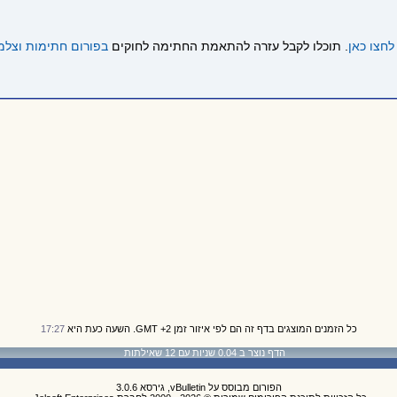
לחצו כאן
. תוכלו לקבל עזרה להתאמת החתימה לחוקים
בפורום חתימות וצלמ
כל הזמנים המוצגים בדף זה הם לפי איזור זמן GMT +2. השעה כעת היא
17:27
הדף נוצר ב 0.04 שניות עם 12 שאילתות
הפורום מבוסס על vBulletin, גירסא 3.0.6