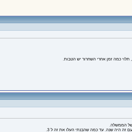
 תלוי כמה זמן אחרי השחרור יש הטבות.