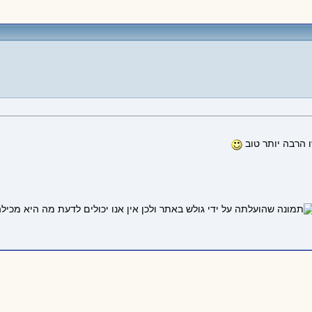
 הרבה יותר טוב