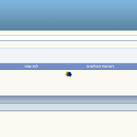
רשימת הגולשים
לוח שנה