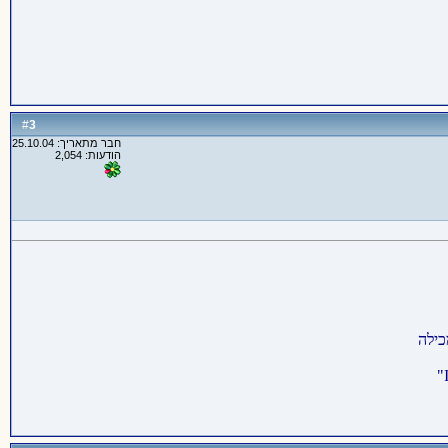
3
#
חבר מתאריך: 25.10.04
הודעות: 2,054