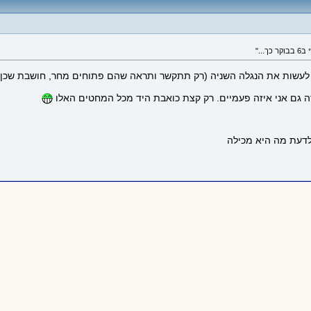
י לעשות את הנגלה השניה (רק תתקשר ותראה שהם פתוחים מחר, חושבת שכן א
ה גם אני איזה פעמיים. רק קצת כואבת היד מכל המחטים האלו