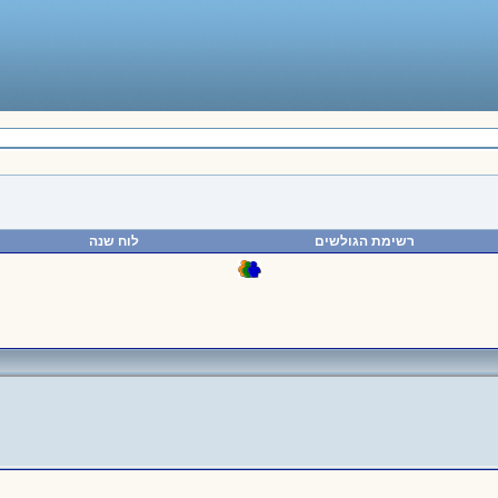
רשימת הגולשים
לוח שנה