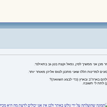
מכן אני ממשיך לסין, נפאל וקצת בטן גב בתאילנד.
ים למדינות הללו שאני מתכנן לטוס אליהן מאוחר יותר.
שלהם בארה"ב ובארץ (כדי לבצע השוואה)?
) לתת לי תשובה.