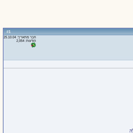
1
#
חבר מתאריך: 25.10.04
הודעות: 2,054