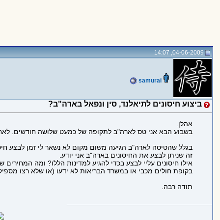
04-06-2009, 14:07
samurai
ביצוע חיסונים לתיאלנד, סין ונפאל בארה"ב?
אהלן.
בשבוע הבא אני טס לארה"ב לתקופה של כמעט שלושה חודשים. לאחר 
בגלל שהטיסה לארה"ב הגיעה משום מקום לא נשאר לי זמן לבצע חיסונ
זה שניתן לבצע את החיסונים בארה"ב אני יודע.
אילו חיסונים עליי לבצע בכדי להגיע למדינות הללו? ומה המחירים 
בקופת חולים מכבי או במשרד הבריאות לא ידעו (או שלא רצו מספיק
תודה רבה.
_____________________________________