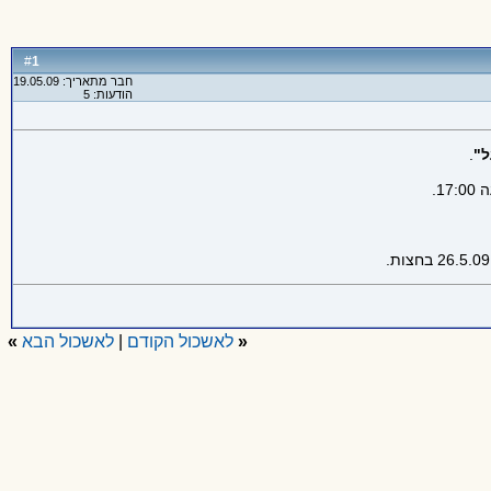
1
#
חבר מתאריך: 19.05.09
הודעות: 5
ל"
.
«
לאשכול הקודם
|
לאשכול הבא
»