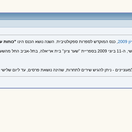
2009
, כנס המוקדש לספרות ספקולטיבית. השנה נושא הכנס הינו
"כוחות ע
השעה 17:00.
ניינים - ניתן להגיש שירים לתחרות, שהינה נושאת פרסים, עד ליום שלישי 26.5.09 בחצות.