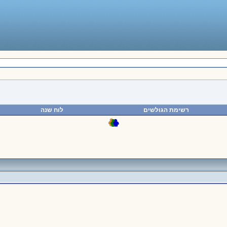
רשימת הגולשים
לוח שנה