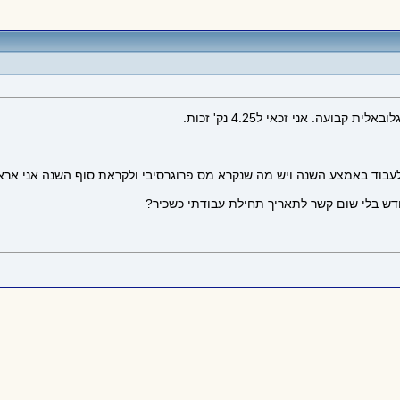
עה. אני זכאי ל4.25 נק' זכות.
וד באמצע השנה ויש מה שנקרא מס פרוגרסיבי ולקראת סוף השנה אני אראה ש
ודש בלי שום קשר לתאריך תחילת עבודתי כשכיר?