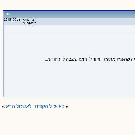
1
#
חבר מתאריך: 12.05.09
הודעות: 3
העניין מתקזז ויוחזר לי המס שנגבה לי החודש...
«
לאשכול הקודם
|
לאשכול הבא
»