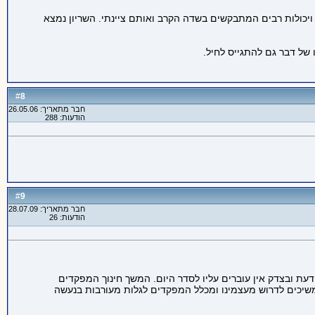
 ויכולות רבים המתבקשים בשדה הקרב ואותם ציינתי. השריון נמצא
 של דבר גם להתגייס לחיל.
8
#
חבר מתאריך: 26.05.06
הודעות: 288
9
#
חבר מתאריך: 28.07.09
הודעות: 26
דעת ובצדק אין עוברים עליו לסדר היום. המשך חינוך המפקדים
ממשיכים לדרוש מעצמינו ומכלל המפקדים לגלות מעורבות בנעשה