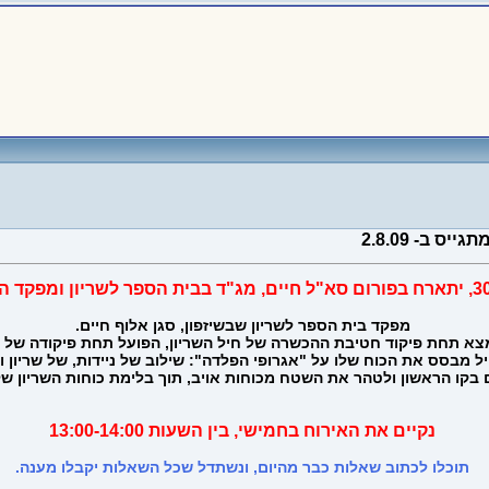
 ב- 2.8.09
מפקד בית הספר לשריון שבשיזפון, סגן אלוף חיים.
מצא תחת פיקוד חטיבת ההכשרה של חיל השריון, הפועל תחת פיקודה של 
יל מבסס את הכוח שלו על "אגרופי הפלדה": שילוב של ניידות, של שריון
בקו הראשון ולטהר את השטח מכוחות אויב, תוך בלימת כוחות השריון ש
נקיים את האירוח בחמישי, בין השעות 13:00-14:00
תוכלו לכתוב שאלות כבר מהיום, ונשתדל שכל השאלות יקבלו מענה.