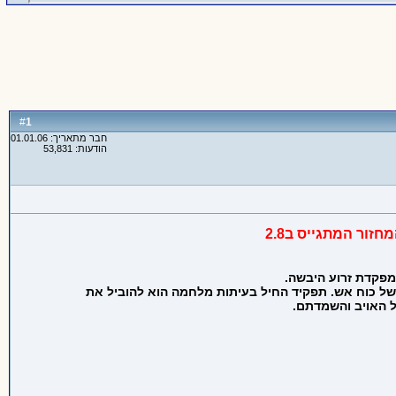
1
#
חבר מתאריך: 01.01.06
הודעות: 53,831
מפקדת זרוע היבשה.
 ושל כוח אש. תפקיד החיל בעיתות מלחמה הוא להוביל את
ל האויב והשמדתם.