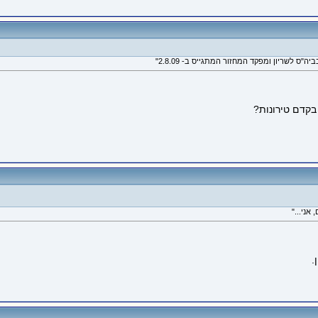
בקדם טירונות?
.