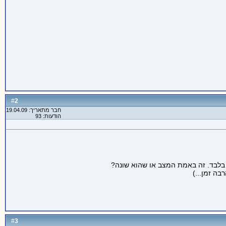
2
#
חבר מתאריך: 19.04.09
הודעות: 93
 בלבד. זה באמת המצב או שהוא שונה?
3
#