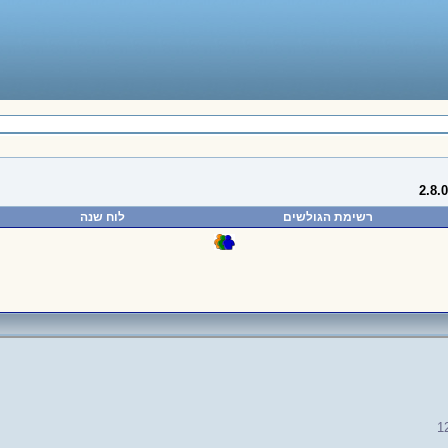
רשימת הגולשים
לוח שנה
1