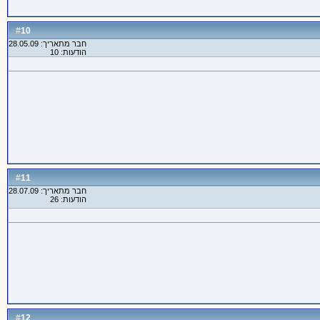
10
#
חבר מתאריך: 28.05.09
הודעות: 10
11
#
חבר מתאריך: 28.07.09
הודעות: 26
12
#