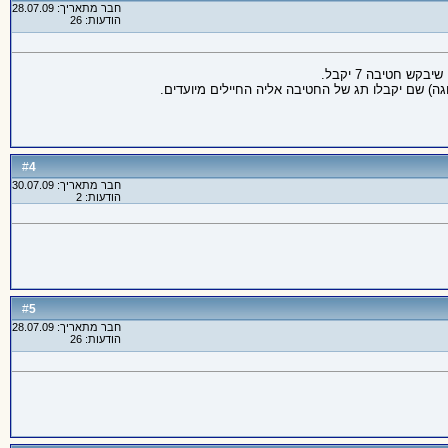
חבר מתאריך: 28.07.09
הודעות: 26
 חטיבה 7 יקבל.
4
#
חבר מתאריך: 30.07.09
הודעות: 2
5
#
חבר מתאריך: 28.07.09
הודעות: 26