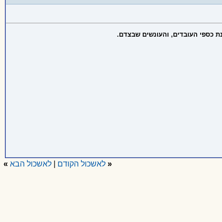
ת כספי העובדים, והעונשים שבצדם.
«
לאשכול הקודם
|
לאשכול הבא
»