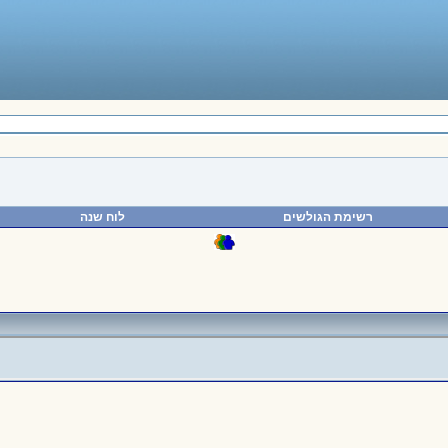
רשימת הגולשים
לוח שנה