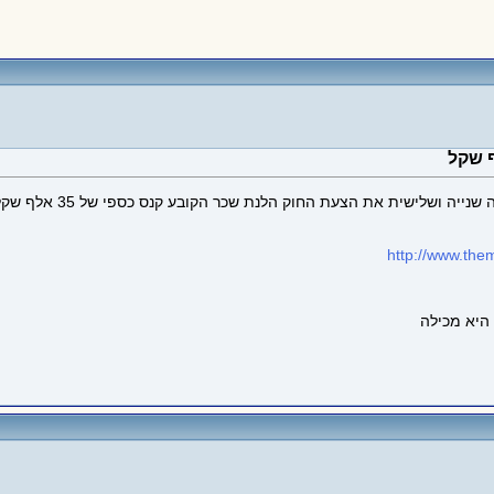
http://www.the