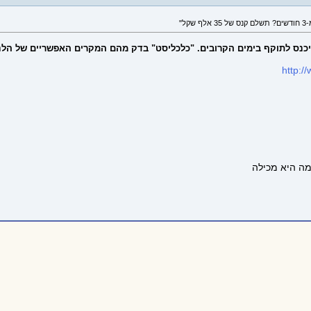
ייכנס לתוקף בימים הקרובים. "כלכליסט" בדק מהם המקרים האפשריים של הלנ
http:/