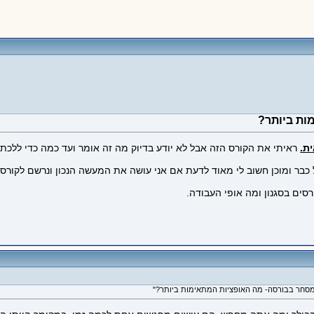
ות ביותר?
ראיתי את הקורס הזה אבל לא יודע בדיוק מה זה אומר ועד כמה כדי ללכת 
ר ומוכן חשוב לי מאוד לדעת אם אני עושה את המעשה הנכון ונרשם לקורס ה
ים בסגנון ומה אופי העבודה.