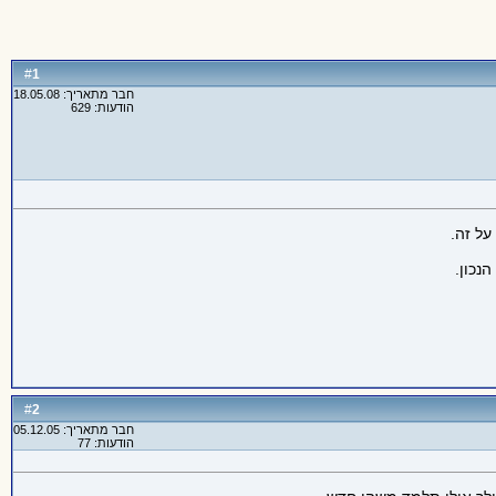
1
#
חבר מתאריך: 18.05.08
הודעות: 629
על זה.
נכון.
2
#
חבר מתאריך: 05.12.05
הודעות: 77