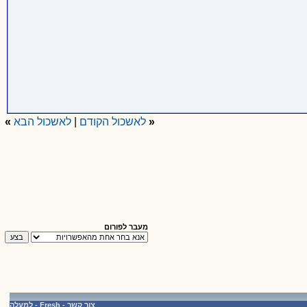
«
לאשכול הקודם
|
לאשכול הבא
»
מעבר לפורום
צור קשר
-
Fresh
-
למעלה