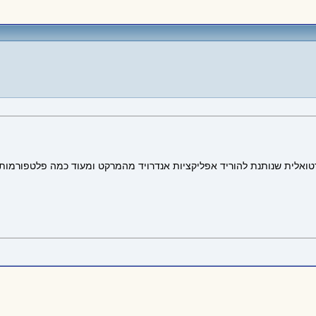
ירטואלית שנותנת להוריד אפליקציות אנדרויד מהמרקט ומעוד כמה פלטפורמו