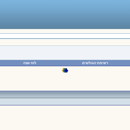
רשימת הגולשים
לוח שנה