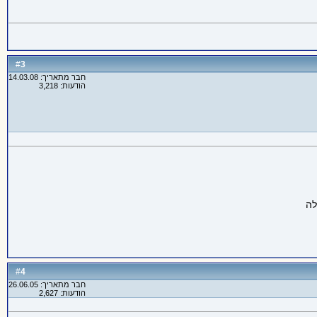
3
#
חבר מתאריך: 14.03.08
הודעות: 3,218
4
#
חבר מתאריך: 26.06.05
הודעות: 2,627