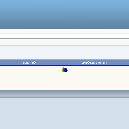
רשימת הגולשים
לוח שנה