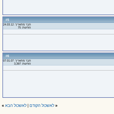
5
#
חבר מתאריך: 24.03.12
הודעות: 75
6
#
חבר מתאריך: 07.01.07
הודעות: 3,397
«
לאשכול הקודם
|
לאשכול הבא
»