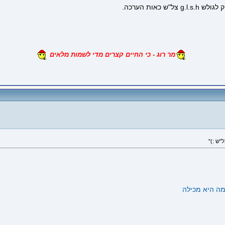
אות הערכה.
מר רוג - כי החיים קצרים מדי לשמות מלאים