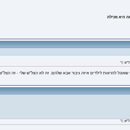
אוכל להראות לילדים איזה גיבור אבא שלהם. זה לא הצל"ש שלי - זה הצל"ש של 