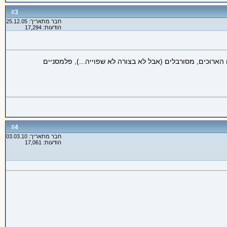
3
#
חבר מתאריך: 25.12.05
הודעות: 17,294
כים, מסורבלים (אבל לא בצורה לא שפוייה...), פלמסניים
4
#
חבר מתאריך: 03.03.10
הודעות: 17,061