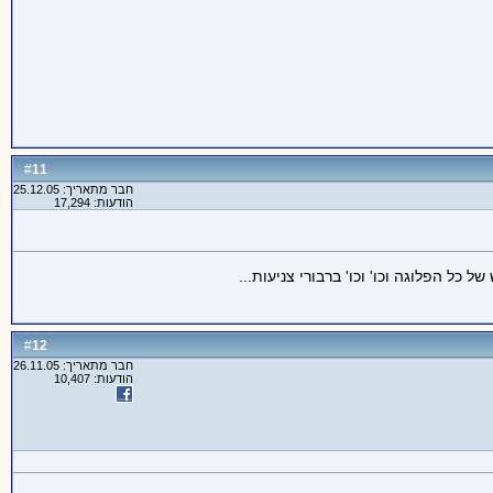
11
#
חבר מתאריך: 25.12.05
הודעות: 17,294
כל הפלוגה וכו' וכו' ברבורי צניעות...
12
#
חבר מתאריך: 26.11.05
הודעות: 10,407