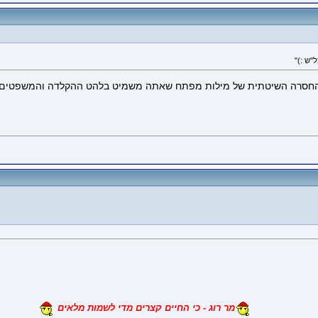
חסרה השיטתית של מילות מפתח שאתה משמיט בלהט ההקלדה והמשפטים הארו
מר רוג - כי החיים קצרים מדי לשמות מלאים