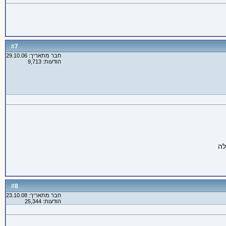
7
#
חבר מתאריך: 29.10.06
הודעות: 9,713
8
#
חבר מתאריך: 23.10.08
הודעות: 25,344