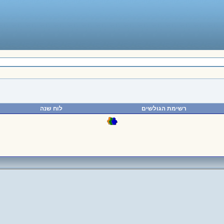
רשימת הגולשים
לוח שנה