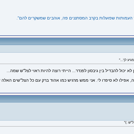
לא יכול להבדיל בין גיבסון לפנדר... הייתי רוצה להיות ראוי לצל"ש שמה...
, אפילו לא סיפרו לי. אני ממש מרגיש כמו אהוד ברק עם כל הצל"שים האלה ש