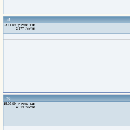
5
#
חבר מתאריך: 23.11.09
הודעות: 2,977
6
#
חבר מתאריך: 15.02.09
הודעות: 4,513