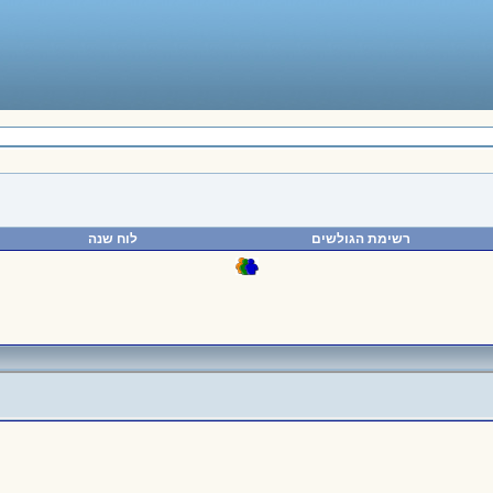
רשימת הגולשים
לוח שנה