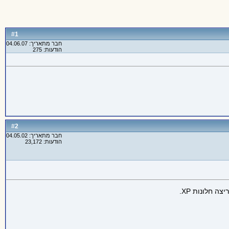
1
#
חבר מתאריך: 04.06.07
הודעות: 275
2
#
חבר מתאריך: 04.05.02
הודעות: 23,172
צה חלונות XP.