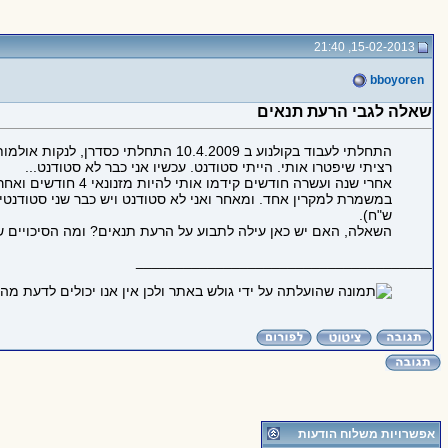
15-02-2013, 21:40
bboyoren
שאלה לגבי הרעת תנאים
התחלתי לעבוד בקולנוע ב 10.4.2009 ה
רציתי שיפטרו אותי. הייתי סטודנט. עכשיו אני כבר לא סטודנט...
ש"ח).
השאלה, האם יש כאן עילה לתבוע על הרעת תנאים? ומה הסיכויים ש
_____________________________________
אפשרויות משלוח הודעות