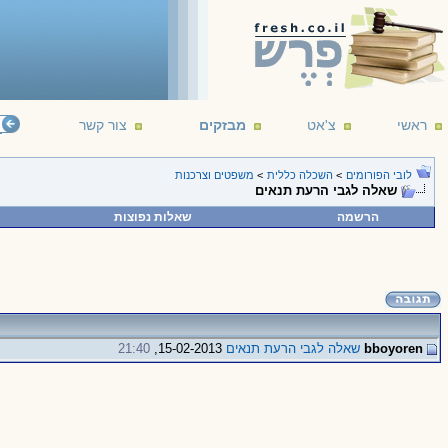
ראשי
צ'אט
מבזקים
צור קשר
לובי הפורומים
>
השכלה כללית
>
משפטים וצרכנות
שאלה לגבי הרעת תנאים
הרשמה
שאלות נפוצות
bboyoren
שאלה לגבי הרעת תנאים
15-02-2013,
21:40