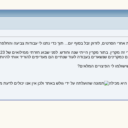
תחלתי כסדרן, לנקות אולמות אחרי הסרטים, לזרוק זבל בסוף יום... תוך כדי נתנו לי עבודות
א
ישולמו לי הפיצויים המלאים?