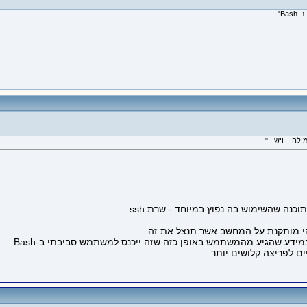
 שהגיע מהמשתמש באופן כזה שזה ייכנס למשתמש סביבתי ב-Bash...
ם לפריצה קלושים יותר...