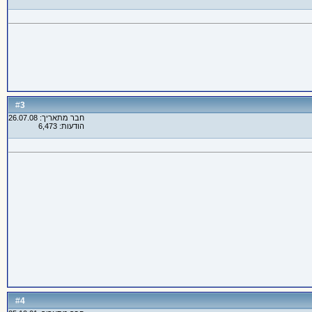
3
#
חבר מתאריך: 26.07.08
הודעות: 6,473
4
#