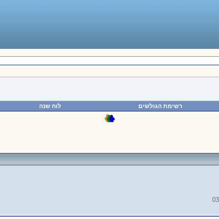
רשימת הגולשים
לוח שנה
03