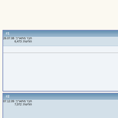
1
#
חבר מתאריך: 26.07.08
הודעות: 6,473
2
#
חבר מתאריך: 07.12.09
הודעות: 7,072