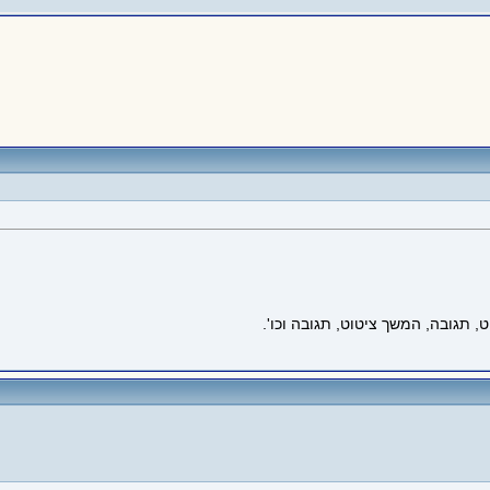
, תגובה, המשך ציטוט, תגובה וכו'.