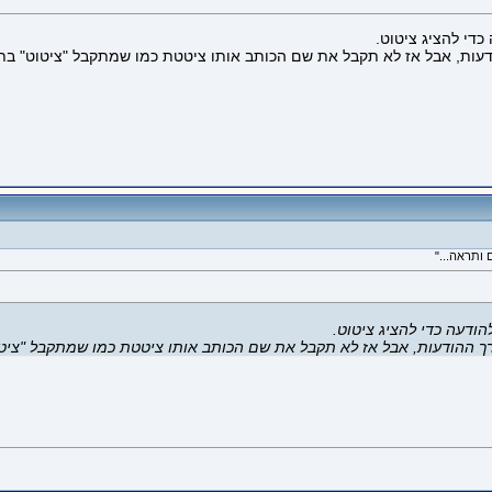
די להציג ציטוט.
הודעות, אבל אז לא תקבל את שם הכותב אותו ציטטת כמו שמתקבל "ציטוט" בת
ותראה..."
דעה כדי להציג ציטוט.
עורך ההודעות, אבל אז לא תקבל את שם הכותב אותו ציטטת כמו שמתקבל "ציט