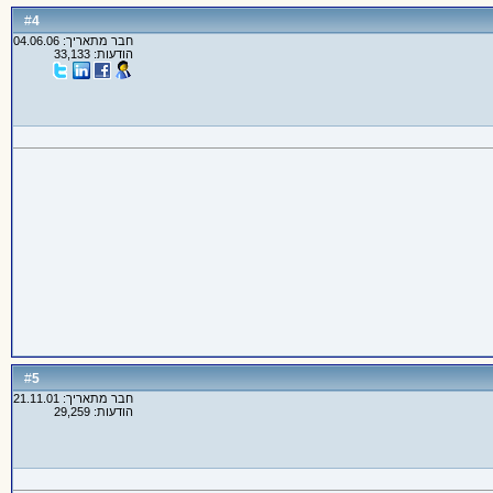
4
#
חבר מתאריך: 04.06.06
הודעות: 33,133
5
#
חבר מתאריך: 21.11.01
הודעות: 29,259