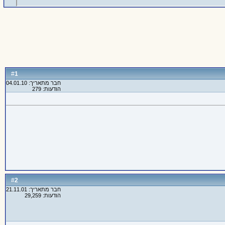
1
#
חבר מתאריך: 04.01.10
הודעות: 279
2
#
חבר מתאריך: 21.11.01
הודעות: 29,259