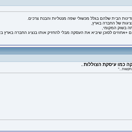
דינות הבית שלהם בגלל מכשולי שפה מנטליות והבנת צרכים.
ציגות של החברה בארץ,
תה בשוק המקומי,
+אחוזים לסוכן שיביא את העסקה מבלי להחזיק אותו בנציג החברה בארץ באו
קה כמו עיסקת הצוללות .