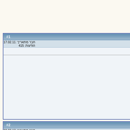
1
#
חבר מתאריך: 17.02.11
הודעות: 415
2
#