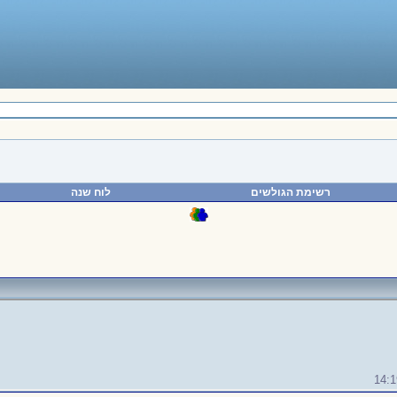
רשימת הגולשים
לוח שנה
14:1