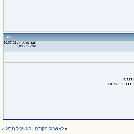
5
#
חבר מתאריך: 10.07.02
הודעות: 9,896
חינתה.
בדרכים כשרות.
«
לאשכול הקודם
|
לאשכול הבא
»