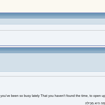
you've been so busy lately That you haven't found the time, to open up