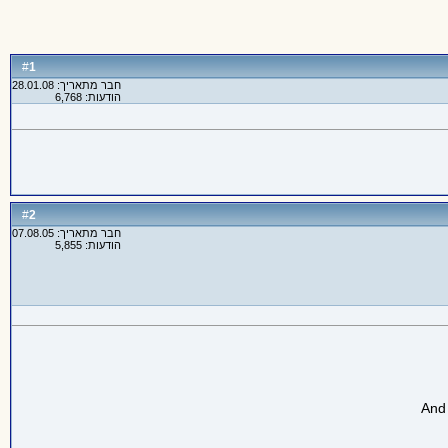
1
#
חבר מתאריך: 28.01.08
הודעות: 6,768
2
#
חבר מתאריך: 07.08.05
הודעות: 5,855
And 