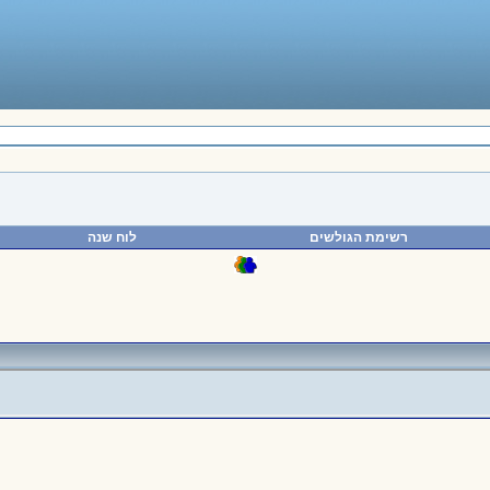
רשימת הגולשים
לוח שנה