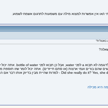
 ו/או אין אפשרות למצוא מילה עם משמעות לתרגום אשמח לשמוע.
a/an בפשטות הן קידומת לאוביי
שים שהם בורים ועמי ארצות (או סתם חייזרים). אתה יכול לומר שזו תוספת מ