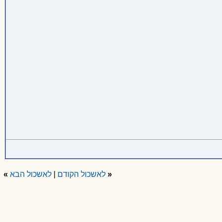
«
לאשכול הקודם
|
לאשכול הבא
»