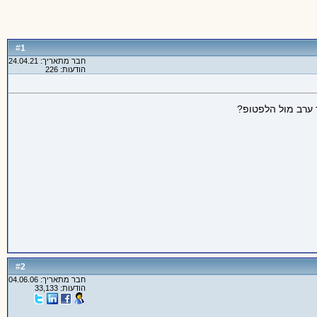
1
#
חבר מתאריך: 24.04.21
הודעות: 226
ד ערב מול הלפטופ?
2
#
חבר מתאריך: 04.06.06
הודעות: 33,133