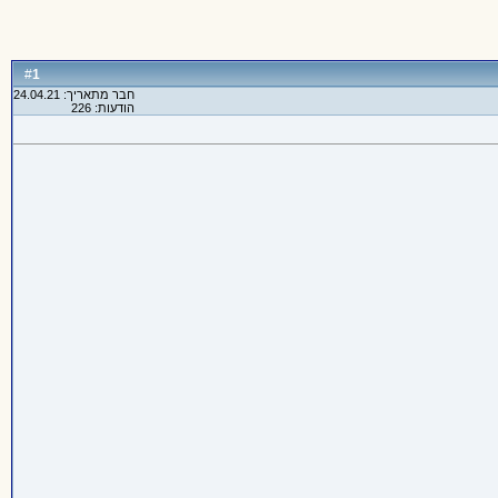
1
#
חבר מתאריך: 24.04.21
הודעות: 226