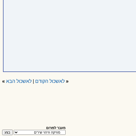
«
לאשכול הקודם
|
לאשכול הבא
»
מעבר לפורום