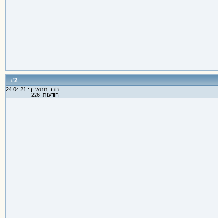
2
#
חבר מתאריך: 24.04.21
הודעות: 226