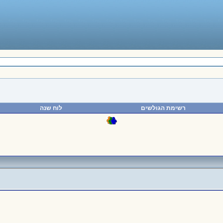
רשימת הגולשים
לוח שנה