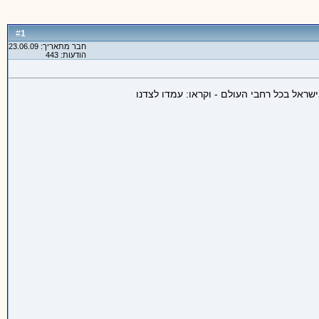
1
#
חבר מתאריך: 23.06.09
הודעות: 443