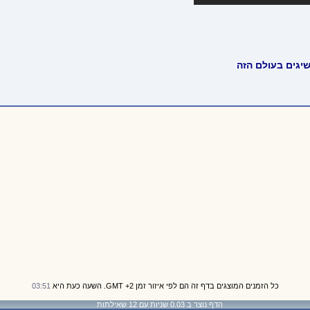
יגים בעולם הזה
כל הזמנים המוצגים בדף זה הם לפי איזור זמן GMT +2. השעה כעת היא
03:51
הדף נוצר ב 0.03 שניות עם 12 שאילתות