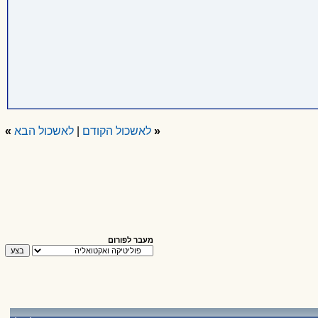
«
לאשכול הקודם
|
לאשכול הבא
»
מעבר לפורום