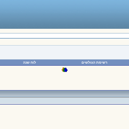
רשימת הגולשים
לוח שנה