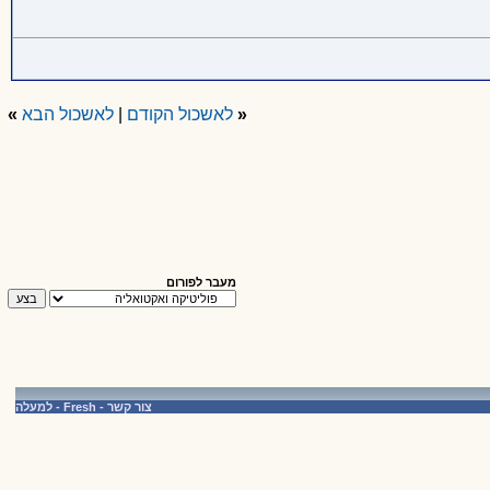
«
לאשכול הקודם
|
לאשכול הבא
»
מעבר לפורום
צור קשר
-
Fresh
-
למעלה