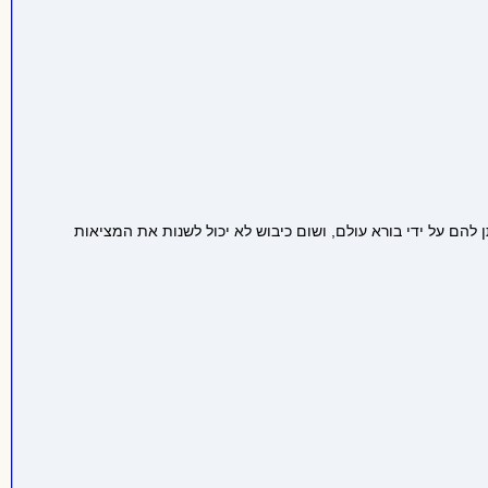
 להם על ידי בורא עולם, ושום כיבוש לא יכול לשנות את המציאות