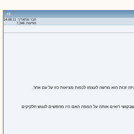
1
#
חבר מתאריך: 14.08.11
הודעות: 7,346
יזה זכות הוא מרשה לעצמו לכפות מציאות כזו על עם אחר.
ת שבקושי רואים אותה על המפה האם היו מחפשים לנגוש חלקיקים