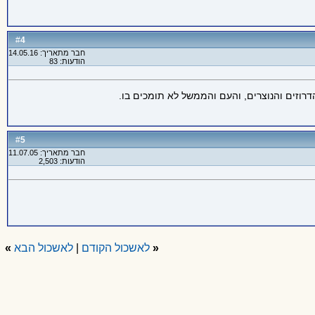
4
#
חבר מתאריך: 14.05.16
הודעות: 83
וזים והנוצרים, והעם והממשל לא תומכים בו.
5
#
חבר מתאריך: 11.07.05
הודעות: 2,503
«
לאשכול הקודם
|
לאשכול הבא
»