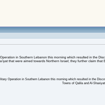
 Operation in Southern Lebanon this morning which resulted in the Dis
a’iyat that were aimed towards Northern Israel; they further claim that
itary Operation in Southern Lebanon this morning which resulted in the Disc