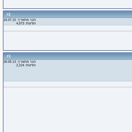
2
#
חבר מתאריך: 16.07.15
הודעות: 4,073
3
#
חבר מתאריך: 26.05.13
הודעות: 2,224