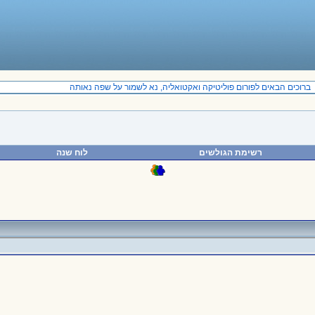
ברוכים הבאים לפורום פוליטיקה ואקטואליה, נא לשמור על שפה נאותה
רשימת הגולשים
לוח שנה