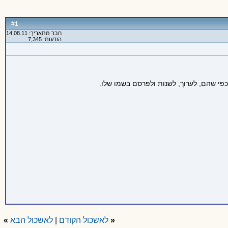
1
#
חבר מתאריך: 14.08.11
הודעות: 7,345
כפי שהם, לערוך, לשנות ולפרסם בשמו שלו.
«
לאשכול הקודם
|
לאשכול הבא
»