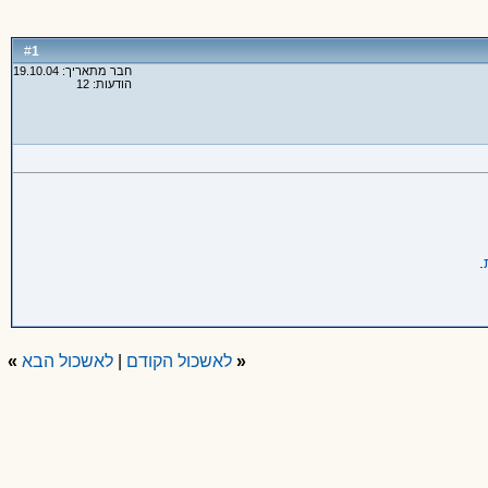
1
#
חבר מתאריך: 19.10.04
הודעות: 12
.
«
לאשכול הקודם
|
לאשכול הבא
»