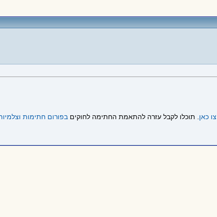
ו כאן
. תוכלו לקבל עזרה להתאמת החתימה לחוקים
בפורום חתימות וצלמיות