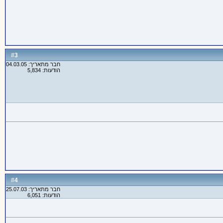
3
#
חבר מתאריך: 04.03.05
הודעות: 5,834
4
#
חבר מתאריך: 25.07.03
הודעות: 6,051