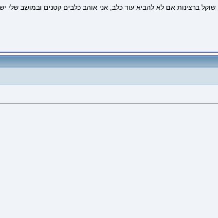
י שוקל ברצינות אם לא להביא עוד כלב, אני אוהב כלבים קטנים ובמושב שלי יש