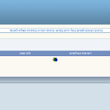
ברוכים הבאים לפורום בעלי חיים בפרש- כרטיסי הזכייה בתחרות נשלחו לזוכים!
רשימת הגולשים
לוח שנה