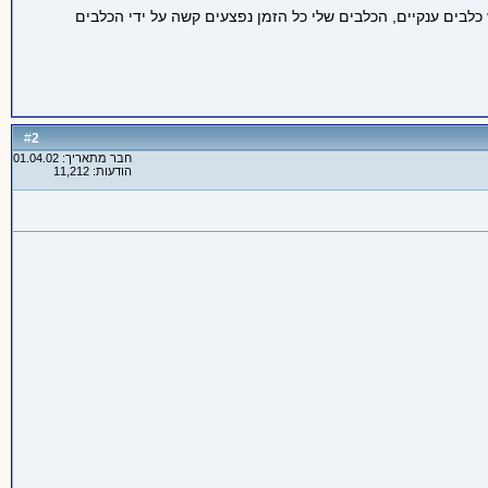
 כלבים ענקיים, הכלבים שלי כל הזמן נפצעים קשה על ידי הכלבים
2
#
חבר מתאריך: 01.04.02
הודעות: 11,212