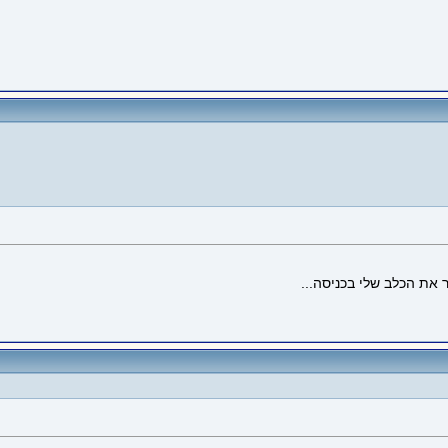
את הכלב שלי בכניסה...