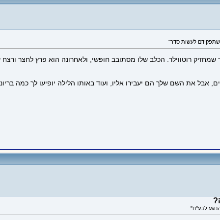
 שמחזיק רוטווילר. הכלב שלו מסתובב חופשי, ולאחרונה הוא פרץ לחצר ורצח
, אבל את השם שלך הם יעבירו אליו, ועוד באותו הלילה יופיעו לך כמה בריוני
?