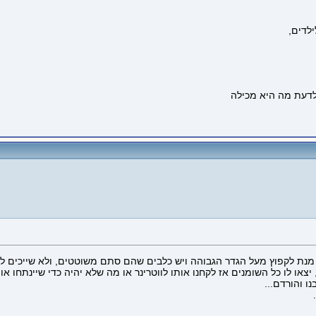
לדים,
מנת לקפוץ מעל הגדר הגבוהה ויש כלבים שהם סתם משוטטים, ולא שייכים לא
צאו לו כל השומנים אז לקחנו אותו לווטרינר או מה שלא יהיה כדי שיינתחו אות
ו והורדם...