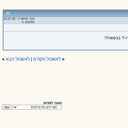
1
#
חבר מתאריך: 10.07.05
הודעות: 4
ו לי בבקשה!!!
«
לאשכול הקודם
|
לאשכול הבא
»
מעבר לפורום