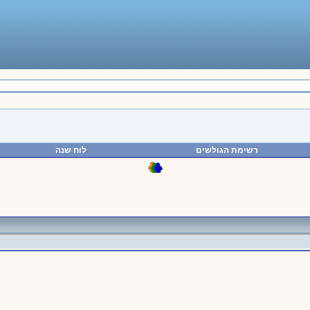
רשימת הגולשים
לוח שנה