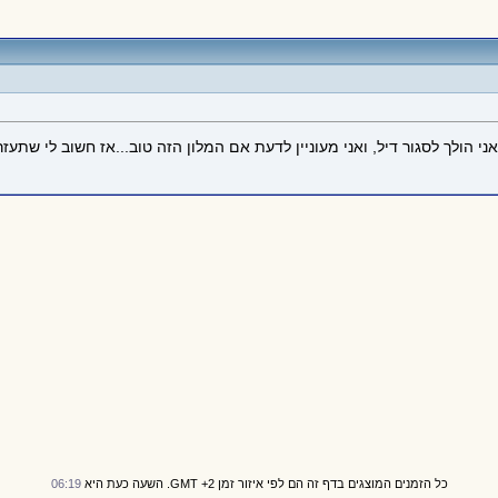
 אני הולך לסגור דיל, ואני מעוניין לדעת אם המלון הזה טוב...אז חשוב לי שתעזר
כל הזמנים המוצגים בדף זה הם לפי איזור זמן GMT +2. השעה כעת היא
06:19