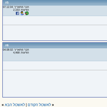
5
#
חבר מתאריך: 07.12.04
הודעות: 2,153
6
#
חבר מתאריך: 04.08.02
הודעות: 4,468
«
לאשכול הקודם
|
לאשכול הבא
»